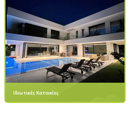
Ιδιωτικές Κατοικίες