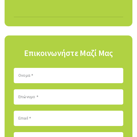
Επικοινωνήστε Μαζί Μας