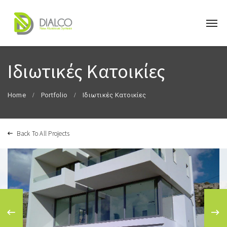
Ιδιωτικές Κατοικίες
Home
Portfolio
Ιδιωτικές Κατοικίες
Back To All Projects