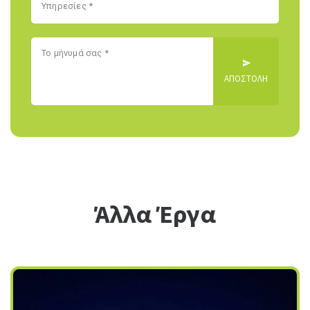
Άλλα Έργα