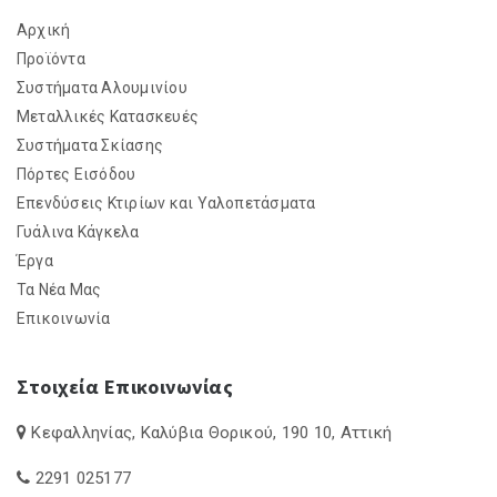
Αρχική
Προϊόντα
Συστήματα Αλουμινίου
Μεταλλικές Κατασκευές
Συστήματα Σκίασης
Πόρτες Εισόδου
Επενδύσεις Κτιρίων και Υαλοπετάσματα
Γυάλινα Κάγκελα
Έργα
Τα Νέα Μας
Επικοινωνία
Στοιχεία Επικοινωνίας
Κεφαλληνίας, Καλύβια Θορικού, 190 10, Αττική
2291 025177