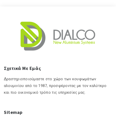
Σχετικά Με Εμάς
Δραστηριοποιούμαστε στο χώρο των κουφωμάτων
αλουμινίου από το 1987, προσφέροντας με τον καλύτερο
και πιο οικονομικό τρόπο τις υπηρεσίες μας.
Sitemap